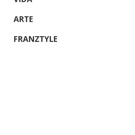
ARTE
FRANZTYLE