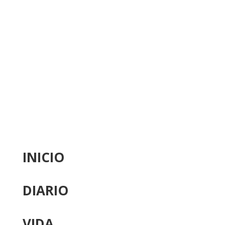
INICIO
DIARIO
VIDA