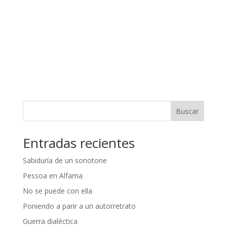
Buscar
Entradas recientes
Sabiduría de un sonotone
Pessoa en Alfama
No se puede con ella
Poniendo a parir a un autorretrato
Guerra dialéctica