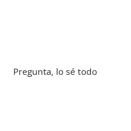
Pregunta, lo sé todo